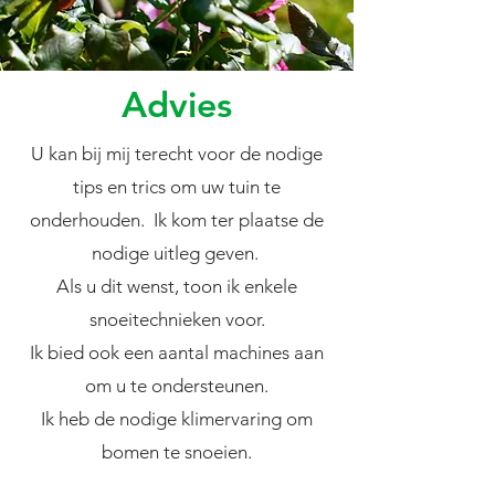
Advies
U kan bij mij terecht voor de nodige
tips en trics om uw tuin te
onderhouden. Ik kom ter plaatse de
nodige uitleg geven.
Als u dit wenst, toon ik enkele
snoeitechnieken voor.
Ik bied ook een aantal machines aan
om u te ondersteunen.
Ik heb de nodige klimervaring om
bomen te snoeien.