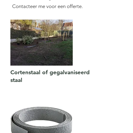
Contacteer me voor een offerte.
Cortenstaal of gegalvaniseerd
staal